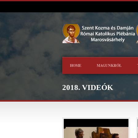
HOME
MAGUNKRÓL
2018. VIDEÓK