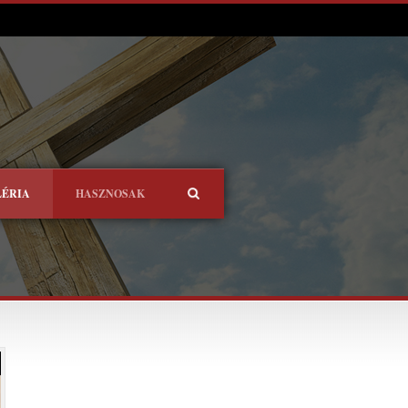
LÉRIA
HASZNOSAK