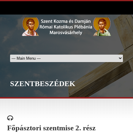
SZENTBESZÉDEK
Főpásztori szentmise 2. rész