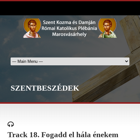
SZENTBESZÉDEK
Track 18. Fogadd el hála énekem